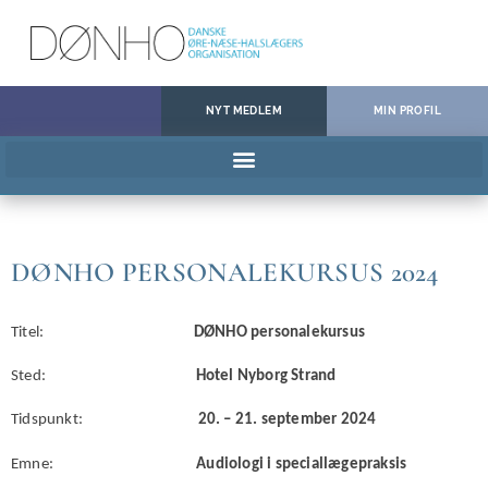
NYT MEDLEM
MIN PROFIL
DØNHO PERSONALEKURSUS 2024
Titel:
DØNHO personalekursus
Sted:
Hotel Nyborg Strand
Tidspunkt:
20. – 21. september 2024
Emne:
Audiologi i speciallægepraksis